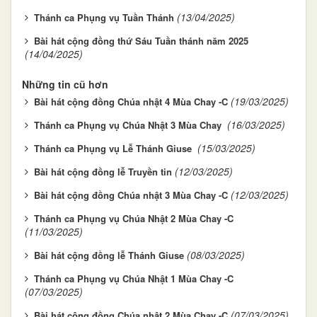
(13/04/2025)
Thánh ca Phụng vụ Tuần Thánh
Bài hát cộng đồng thứ Sáu Tuần thánh năm 2025
(14/04/2025)
Những tin cũ hơn
(19/03/2025)
Bài hát cộng đồng Chúa nhật 4 Mùa Chay -C
(16/03/2025)
Thánh ca Phụng vụ Chúa Nhật 3 Mùa Chay
(15/03/2025)
Thánh ca Phụng vụ Lễ Thánh Giuse
(12/03/2025)
Bài hát cộng đồng lễ Truyền tin
(12/03/2025)
Bài hát cộng đồng Chúa nhật 3 Mùa Chay -C
Thánh ca Phụng vụ Chúa Nhật 2 Mùa Chay -C
(11/03/2025)
(08/03/2025)
Bài hát cộng đồng lễ Thánh Giuse
Thánh ca Phụng vụ Chúa Nhật 1 Mùa Chay -C
(07/03/2025)
(07/03/2025)
Bài hát cộng đồng Chúa nhật 2 Mùa Chay -C