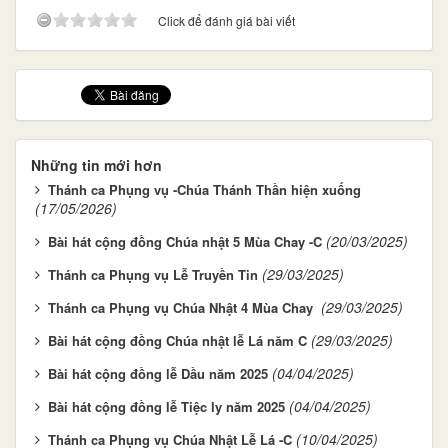
Click để đánh giá bài viết
Những tin mới hơn
Thánh ca Phụng vụ -Chúa Thánh Thần hiện xuống
(17/05/2026)
(20/03/2025)
Bài hát cộng đồng Chúa nhật 5 Mùa Chay -C
(29/03/2025)
Thánh ca Phụng vụ Lễ Truyền Tin
(29/03/2025)
Thánh ca Phụng vụ Chúa Nhật 4 Mùa Chay
(29/03/2025)
Bài hát cộng đồng Chúa nhật lễ Lá năm C
(04/04/2025)
Bài hát cộng đồng lễ Dầu năm 2025
(04/04/2025)
Bài hát cộng đồng lễ Tiệc ly năm 2025
(10/04/2025)
Thánh ca Phụng vụ Chúa Nhật Lễ Lá -C