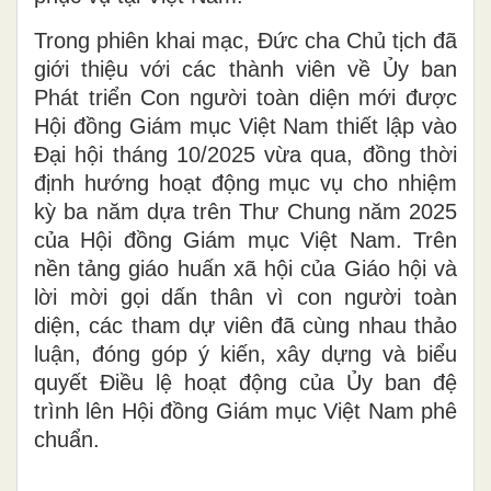
Trong phiên khai mạc, Đức cha Chủ tịch đã
giới thiệu với các thành viên về Ủy ban
Phát triển Con người toàn diện mới được
Hội đồng Giám mục Việt Nam thiết lập vào
Đại hội tháng 10/2025 vừa qua, đồng thời
định hướng hoạt động mục vụ cho nhiệm
kỳ ba năm dựa trên Thư Chung năm 2025
của Hội đồng Giám mục Việt Nam. Trên
nền tảng giáo huấn xã hội của Giáo hội và
lời mời gọi dấn thân vì con người toàn
diện, các tham dự viên đã cùng nhau thảo
luận, đóng góp ý kiến, xây dựng và biểu
quyết Điều lệ hoạt động của Ủy ban đệ
trình lên Hội đồng Giám mục Việt Nam phê
chuẩn.