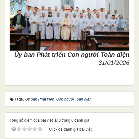
Ủy ban Phát triển Con người Toàn diện
31/01/2026
Tags:
Ủy ban Phát triển
,
Con người Toàn diện
Tổng số điểm của bài viết là: 0 trong 0 đánh giá
Click để đánh giá bài viết