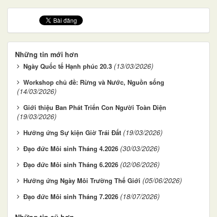
Những tin mới hơn
(13/03/2026)
Ngày Quốc tế Hạnh phúc 20.3
Workshop chủ đề: Rừng và Nước, Nguồn sống
(14/03/2026)
Giới thiệu Ban Phát Triển Con Người Toàn Diện
(19/03/2026)
(19/03/2026)
Hưởng ứng Sự kiện Giờ Trái Đất
(30/03/2026)
Đạo đức Môi sinh Tháng 4.2026
(02/06/2026)
Đạo đức Môi sinh Tháng 6.2026
(05/06/2026)
Hưởng ứng Ngày Môi Trường Thế Giới
(18/07/2026)
Đạo đức Môi sinh Tháng 7.2026
Những tin cũ hơn