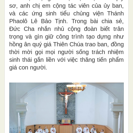
sơ, anh chị em cộng tác viên của ủy ban,
và các ứng sinh tiểu chủng viện Thánh
Phaolô Lê Bảo Tịnh. Trong bài chia sẻ,
Đức Cha nhắn nhủ cộng đoàn biết trân
trọng và gìn giữ công trình tạo dựng như
hồng ân quý giá Thiên Chúa trao ban, đồng
thời mời gọi mọi người sống trách nhiệm
sinh thái gắn liền với việc thăng tiến phẩm
giá con người.