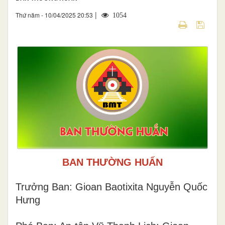
|
Thứ năm - 10/04/2025 20:53
1054
BAN THƯỜNG HUẤN
Trưởng Ban: Gioan Baotixita Nguyễn Quốc
Hưng