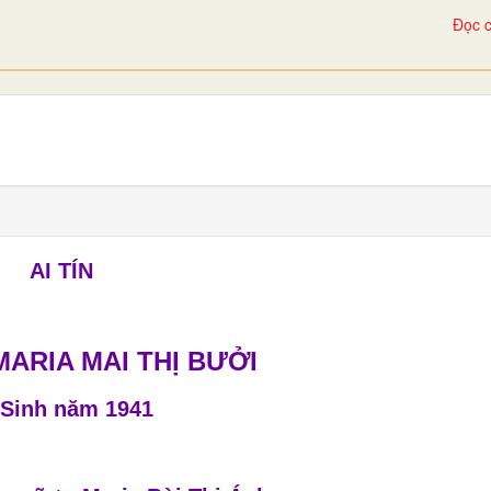
Đọc c
AI TÍN
MARIA MAI THỊ BƯỞI
Sinh năm 1941