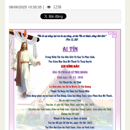
|
08/06/2025 10:35:35
1258