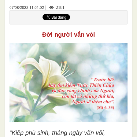
|
07/08/2022 11:01:02
2181
Đời người vắn vỏi
“Kiếp phù sinh, tháng ngày vắn vỏi,