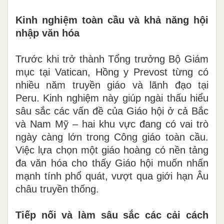
Kinh nghiệm toàn cầu và khả năng hội
nhập văn hóa
Trước khi trở thành Tổng trưởng Bộ Giám
mục tại Vatican, Hồng y Prevost từng có
nhiều năm truyền giáo và lãnh đạo tại
Peru. Kinh nghiệm này giúp ngài thấu hiểu
sâu sắc các vấn đề của Giáo hội ở cả Bắc
và Nam Mỹ – hai khu vực đang có vai trò
ngày càng lớn trong Công giáo toàn cầu.
Việc lựa chọn một giáo hoàng có nền tảng
đa văn hóa cho thấy Giáo hội muốn nhấn
mạnh tính phổ quát, vượt qua giới hạn Âu
châu truyền thống.
Tiếp nối và làm sâu sắc các cải cách