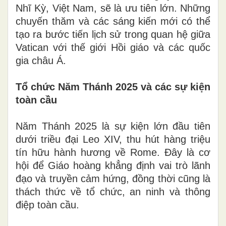
Nhĩ Kỳ, Việt Nam, sẽ là ưu tiên lớn. Những
chuyến thăm và các sáng kiến mới có thể
tạo ra bước tiến lịch sử trong quan hệ giữa
Vatican với thế giới Hồi giáo và các quốc
gia châu Á.
Tổ chức Năm Thánh 2025 và các sự kiện
toàn cầu
Năm Thánh 2025 là sự kiện lớn đầu tiên
dưới triều đại Leo XIV, thu hút hàng triệu
tín hữu hành hương về Rome. Đây là cơ
hội để Giáo hoàng khẳng định vai trò lãnh
đạo và truyền cảm hứng, đồng thời cũng là
thách thức về tổ chức, an ninh và thông
điệp toàn cầu.