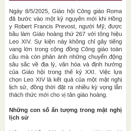
Ngày 8/5/2025, Giáo hội Công giáo Roma
đã bước vào một kỷ nguyên mới khi Hồng
y Robert Francis Prevost, người Mỹ, được
bầu làm Giáo hoàng thứ 267 với tông hiệu
Leo XIV. Sự kiện này không chỉ gây tiếng
vang lớn trong cộng đồng Công giáo toàn
cầu mà còn phản ánh những chuyển động
sâu sắc về địa lý, văn hóa và định hướng
của Giáo hội trong thế kỷ XXI. Việc lựa
chọn Leo XIV là kết quả của một mật nghị
lịch sử, đồng thời đặt ra nhiều kỳ vọng lẫn
thách thức mới cho vị tân giáo hoàng.
Những con số ấn tượng trong mật nghị
lịch sử