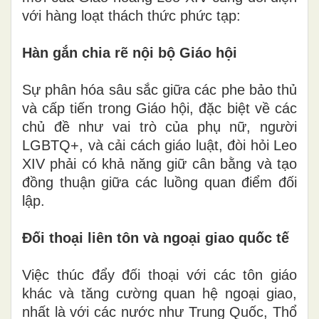
với hàng loạt thách thức phức tạp:
Hàn gắn chia rẽ nội bộ Giáo hội
Sự phân hóa sâu sắc giữa các phe bảo thủ
và cấp tiến trong Giáo hội, đặc biệt về các
chủ đề như vai trò của phụ nữ, người
LGBTQ+, và cải cách giáo luật, đòi hỏi Leo
XIV phải có khả năng giữ cân bằng và tạo
đồng thuận giữa các luồng quan điểm đối
lập.
Đối thoại liên tôn và ngoại giao quốc tế
Việc thúc đẩy đối thoại với các tôn giáo
khác và tăng cường quan hệ ngoại giao,
nhất là với các nước như Trung Quốc, Thổ