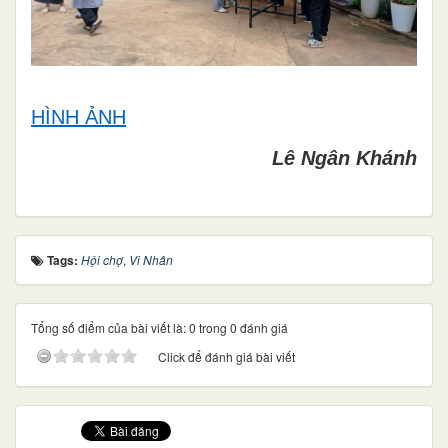
HÌNH ẢNH
Lê Ngân Khánh
Tags:
Hội chợ
,
Vi Nhân
Tổng số điểm của bài viết là: 0 trong 0 đánh giá
Click để đánh giá bài viết