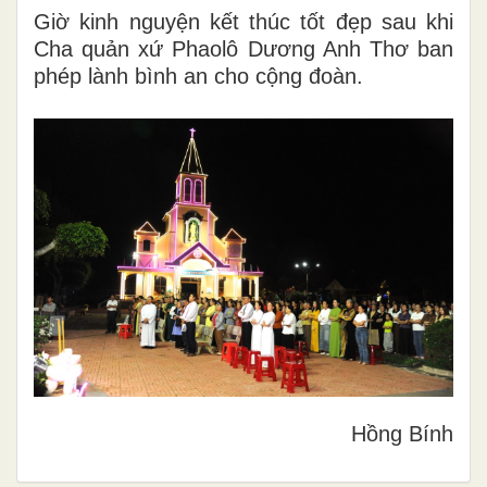
Giờ kinh nguyện kết thúc tốt đẹp sau khi
Cha quản xứ Phaolô Dương Anh Thơ ban
phép lành bình an cho cộng đoàn.
Hồng Bính