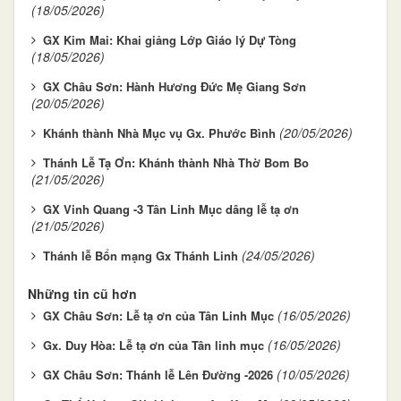
(18/05/2026)
GX Kim Mai: Khai giảng Lớp Giáo lý Dự Tòng
(18/05/2026)
GX Châu Sơn: Hành Hương Đức Mẹ Giang Sơn
(20/05/2026)
(20/05/2026)
Khánh thành Nhà Mục vụ Gx. Phước Bình
Thánh Lễ Tạ Ơn: Khánh thành Nhà Thờ Bom Bo
(21/05/2026)
GX Vinh Quang -3 Tân Linh Mục dâng lễ tạ ơn
(21/05/2026)
(24/05/2026)
Thánh lễ Bổn mạng Gx Thánh Linh
Những tin cũ hơn
(16/05/2026)
GX Châu Sơn: Lễ tạ ơn của Tân Linh Mục
(16/05/2026)
Gx. Duy Hòa: Lễ tạ ơn của Tân linh mục
(10/05/2026)
GX Châu Sơn: Thánh lễ Lên Đường -2026