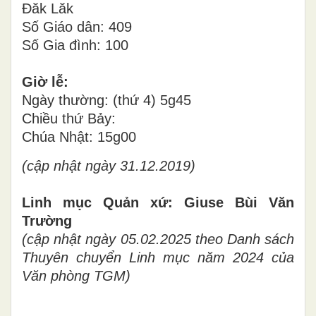
Đăk Lăk
Số Giáo dân: 409
Số Gia đình: 100
Giờ lễ:
Ngày thường: (thứ 4) 5g45
Chiều thứ Bảy:
Chúa Nhật: 15g00
(cập nhật ngày 31.12.2019)
Linh mục Quản xứ: Giuse Bùi Văn
Trường
(cập nhật ngày 05.02.2025 theo Danh sách
Thuyên chuyển Linh mục năm 2024 của
Văn phòng TGM)