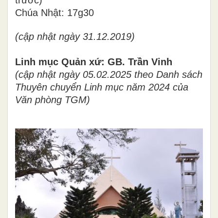
trước)
Chúa Nhật: 17g30
(cập nhật ngày 31.12.2019)
Linh mục Quản xứ: GB. Trần Vinh
(cập nhật ngày 05.02.2025 theo Danh sách
Thuyên chuyển Linh mục năm 2024 của
Văn phòng TGM)