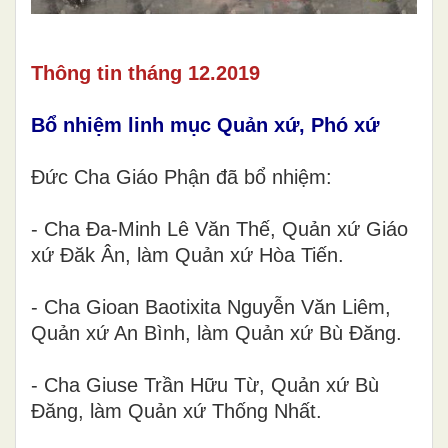
Thông tin tháng 12.2019
Bổ nhiệm linh mục Quản xứ, Phó xứ
Đức Cha Giáo Phận đã bổ nhiệm:
- Cha Đa-Minh Lê Văn Thế, Quản xứ Giáo
xứ Đăk Ân, làm Quản xứ Hòa Tiến.
- Cha Gioan Baotixita Nguyễn Văn Liêm,
Quản xứ An Bình, làm Quản xứ Bù Đăng.
- Cha Giuse Trần Hữu Từ, Quản xứ Bù
Đăng, làm Quản xứ Thống Nhất.