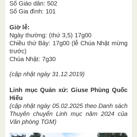
Số Giáo dân: 502
Số Gia đình: 101
Giờ lễ:
Ngày thường: (thứ 3,5) 17g00
Chiều thứ Bảy: 17g00 (lễ Chúa Nhật mừng
trước)
Chúa Nhật: 7g30
(cập nhật ngày 31.12.2019)
Linh mục Quản xứ: Giuse Phùng Quốc
Hiếu
(cập nhật ngày 05.02.2025 theo Danh sách
Thuyên chuyển Linh mục năm 2024 của
Văn phòng TGM)