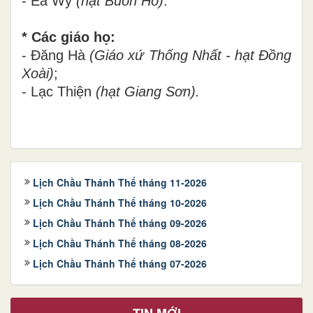
- Êa Wy
(hạt Buôn Hô)
.
* Các giáo họ:
- Đăng Hà
(Giáo xứ Thống Nhất - hạt Đồng
Xoài)
;
- Lạc Thiện
(hạt Giang Sơn).
Lịch Chầu Thánh Thể tháng 11-2026
Lịch Chầu Thánh Thể tháng 10-2026
Lịch Chầu Thánh Thể tháng 09-2026
Lịch Chầu Thánh Thể tháng 08-2026
Lịch Chầu Thánh Thể tháng 07-2026
TIN MỚI