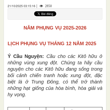
|
21/10/2025 03:15:16
2850
NĂM PHỤNG VỤ 2025-2026
LỊCH PHỤNG VỤ THÁNG 12 NĂM 2025
Ý Cầu Nguyện:
Cầu cho các Kitô hữu ở
những vùng xung đột. Chúng ta hãy cầu
nguyện cho các Kitô hữu đang sống trong
bối cảnh chiến tranh hoặc xung đột, đặc
biệt là ở Trung Đông, có thể trở thành
những hạt giống của hòa bình, hòa giải và
hy vọng.