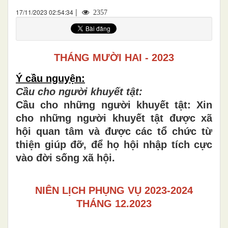
|
17/11/2023 02:54:34
2357
THÁNG MƯỜI HAI - 202
3
Ý cầu nguyện:
Cầu cho người khuyết tật:
Cầu cho những người khuyết tật: Xin
cho những người khuyết tật được xã
hội quan tâm và được các tổ chức từ
thiện giúp đỡ, để họ hội nhập tích cực
vào đời sống xã hội.
NIÊN LỊCH PHỤNG VỤ 2023-2024
THÁNG 12.2023