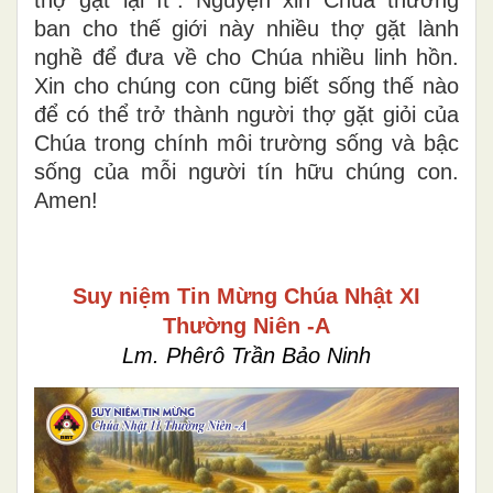
ban cho thế giới này nhiều thợ gặt lành
nghề để đưa về cho Chúa nhiều linh hồn.
Xin cho chúng con cũng biết sống thế nào
để có thể trở thành người thợ gặt giỏi của
Chúa trong chính môi trường sống và bậc
sống của mỗi người tín hữu chúng con.
Amen!
Suy niệm Tin Mừng Chúa Nhật XI
Thường Niên -A
Lm. Phêrô Trần Bảo Ninh