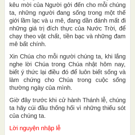
kêu mời của Người gởi đến cho mỗi chúng
ta, những người đang sống trong một thế
giới lầm lạc và u mê, đang dần đánh mất đi
những giá trị đích thực của Nước Trời, để
chạy theo vật chất, tiền bạc và những đam
mê bất chính.
Xin Chúa cho mỗi người chúng ta, khi lắng
nghe lời Chúa trong Chúa nhật hôm nay,
biết ý thức lại điều đó để luôn biết sống và
làm chứng cho Chúa trong cuộc sống
thường ngày của mình.
Giờ đây trước khi cử hành Thánh lễ, chúng
ta hãy cúi đầu thống hối vì những thiếu sót
của chúng ta.
Lời nguyện nhập lễ