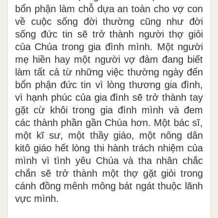
bổn phận làm chỗ dựa an toàn cho vợ con
về cuộc sống đời thường cũng như đời
sống đức tin sẽ trở thành người thợ giỏi
của Chúa trong gia đình mình. Một người
mẹ hiền hay một người vợ đảm đang biết
làm tất cả từ những việc thường ngày đến
bổn phận đức tin vì lòng thương gia đình,
vì hạnh phúc của gia đình sẽ trở thành tay
gặt cừ khôi trong gia đình mình và đem
các thành phần gần Chúa hơn. Một bác sĩ,
một kĩ sư, một thầy giáo, một nông dân
kitô giáo hết lòng thi hành trách nhiệm của
mình vì tình yêu Chúa và tha nhân chắc
chắn sẽ trở thành một thợ gặt giỏi trong
cánh đồng mênh mông bát ngát thuộc lãnh
vực mình.