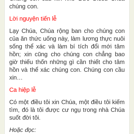
chúng con.
Lời nguyện tiến lễ
Lạy Chúa, Chúa rộng ban cho chúng con
của ăn thức uống này, làm lương thực nuôi
sống thể xác và làm bí tích đổi mới tâm
hồn; xin cũng cho chúng con chẳng bao
giờ thiếu thốn những gì cần thiết cho tâm
hồn và thể xác chúng con. Chúng con cầu
xin…
Ca hiệp lễ
Có một điều tôi xin Chúa, một điều tôi kiếm
tìm, đó là tôi được cư ngụ trong nhà Chúa
suốt đời tôi.
Hoặc đọc: