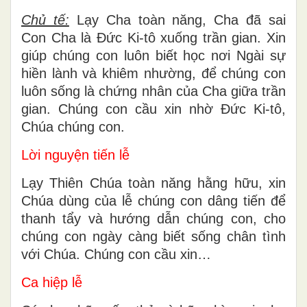
Chủ tế:
Lạy Cha toàn năng, Cha đã sai
Con Cha là Đức Ki-tô xuống trần gian. Xin
giúp chúng con luôn biết học nơi Ngài sự
hiền lành và khiêm nhường, để chúng con
luôn sống là chứng nhân của Cha giữa trần
gian. Chúng con cầu xin nhờ Đức Ki-tô,
Chúa chúng con.
Lời nguyện tiến lễ
Lạy Thiên Chúa toàn năng hằng hữu, xin
Chúa dùng của lễ chúng con dâng tiến để
thanh tẩy và hướng dẫn chúng con, cho
chúng con ngày càng biết sống chân tình
với Chúa. Chúng con cầu xin…
Ca hiệp lễ