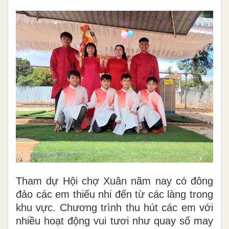
Tham dự Hội chợ Xuân năm nay có đông
đảo các em thiếu nhi đến từ các làng trong
khu vực. Chương trình thu hút các em với
nhiều hoạt động vui tươi như quay số may