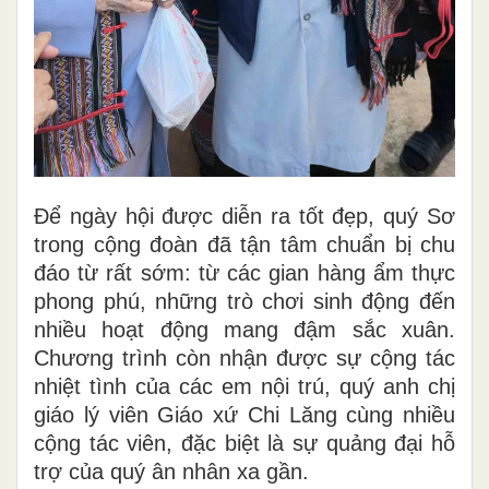
Để ngày hội được diễn ra tốt đẹp, quý Sơ
trong cộng đoàn đã tận tâm chuẩn bị chu
đáo từ rất sớm: từ các gian hàng ẩm thực
phong phú, những trò chơi sinh động đến
nhiều hoạt động mang đậm sắc xuân.
Chương trình còn nhận được sự cộng tác
nhiệt tình của các em nội trú, quý anh chị
giáo lý viên Giáo xứ Chi Lăng cùng nhiều
cộng tác viên, đặc biệt là sự quảng đại hỗ
trợ của quý ân nhân xa gần.