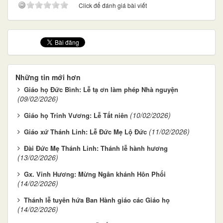
Click để đánh giá bài viết
Những tin mới hơn
Giáo họ Đức Bình: Lễ tạ ơn làm phép Nhà nguyện
(09/02/2026)
(10/02/2026)
Giáo họ Trinh Vương: Lễ Tất niên
(11/02/2026)
Giáo xứ Thánh Linh: Lễ Đức Mẹ Lộ Đức
Đài Đức Mẹ Thánh Linh: Thánh lễ hành hương
(13/02/2026)
Gx. Vinh Hương: Mừng Ngân khánh Hôn Phối
(14/02/2026)
Thánh lễ tuyên hứa Ban Hành giáo các Giáo họ
(14/02/2026)