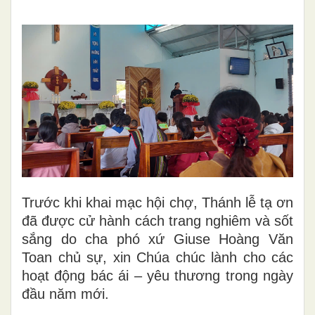
Trước khi khai mạc hội chợ, Thánh lễ tạ ơn
đã được cử hành cách trang nghiêm và sốt
sắng do cha phó xứ Giuse Hoàng Văn
Toan chủ sự, xin Chúa chúc lành cho các
hoạt động bác ái – yêu thương trong ngày
đầu năm mới.