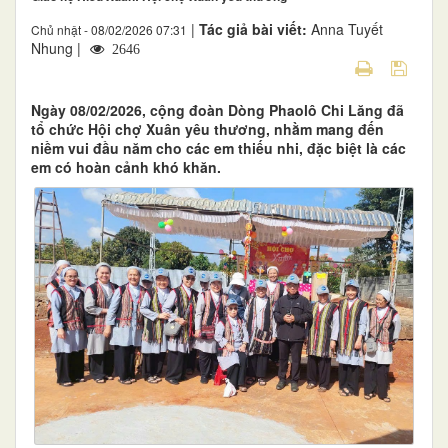
|
Tác giả bài viết:
Anna Tuyết
Chủ nhật - 08/02/2026 07:31
Nhung |
2646
Ngày 08/02/2026, cộng đoàn Dòng Phaolô Chi Lăng đã
tổ chức Hội chợ Xuân yêu thương, nhằm mang đến
niềm vui đầu năm cho các em thiếu nhi, đặc biệt là các
em có hoàn cảnh khó khăn.