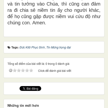
và tin tưởng vào Chúa, thì cũng can đảm
ra đi chia sẻ niềm tin ấy cho người khác,
để họ cũng gặp được niềm vui cứu độ như
chúng con. Amen.
Tags:
Đức Kitô Phục Sinh
,
Tin Mừng trọng đại
Tổng số điểm của bài viết là: 0 trong 0 đánh giá
Click để đánh giá bài viết
Những tin mới hơn