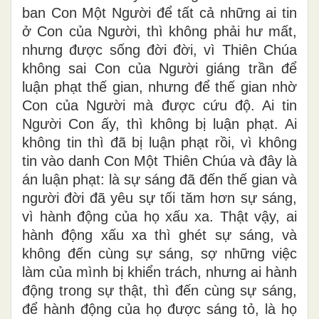
ban Con Một Người để tất cả những ai tin
ở Con của Người, thì không phải hư mất,
nhưng được sống đời đời, vì Thiên Chúa
không sai Con của Người giáng trần để
luận phạt thế gian, nhưng để thế gian nhờ
Con của Người mà được cứu độ. Ai tin
Người Con ấy, thì không bị luận phạt. Ai
không tin thì đã bị luận phạt rồi, vì không
tin vào danh Con Một Thiên Chúa và đây là
án luận phạt: là sự sáng đã đến thế gian và
người đời đã yêu sự tối tăm hơn sự sáng,
vì hành động của họ xấu xa. Thật vậy, ai
hành động xấu xa thì ghét sự sáng, và
không đến cùng sự sáng, sợ những việc
làm của mình bị khiển trách, nhưng ai hành
động trong sự thật, thì đến cùng sự sáng,
để hành động của họ được sáng tỏ, là họ