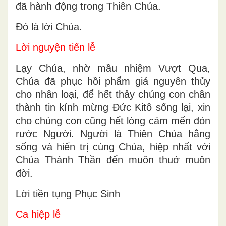
đã hành động trong Thiên Chúa.
Ðó là lời Chúa.
Lời nguyện tiến lễ
Lạy Chúa, nhờ mầu nhiệm Vượt Qua,
Chúa đã phục hồi phẩm giá nguyên thủy
cho nhân loại, để hết thảy chúng con chân
thành tin kính mừng Ðức Kitô sống lại, xin
cho chúng con cũng hết lòng cảm mến đón
rước Người. Người là Thiên Chúa hằng
sống và hiển trị cùng Chúa, hiệp nhất với
Chúa Thánh Thần đến muôn thuở muôn
đời.
Lời tiền tụng Phục Sinh
Ca hiệp lễ