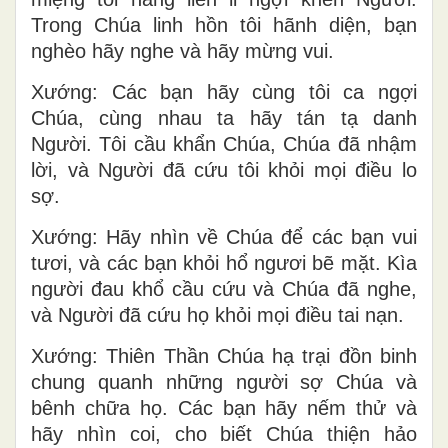
Trong Chúa linh hồn tôi hãnh diện, bạn
nghèo hãy nghe và hãy mừng vui.
Xướng: Các bạn hãy cùng tôi ca ngợi
Chúa, cùng nhau ta hãy tán tạ danh
Người. Tôi cầu khẩn Chúa, Chúa đã nhậm
lời, và Người đã cứu tôi khỏi mọi điều lo
sợ.
Xướng: Hãy nhìn về Chúa để các bạn vui
tươi, và các bạn khỏi hổ ngươi bẽ mặt. Kìa
người đau khổ cầu cứu và Chúa đã nghe,
và Người đã cứu họ khỏi mọi điều tai nạn.
Xướng: Thiên Thần Chúa hạ trại đồn binh
chung quanh những người sợ Chúa và
bênh chữa họ. Các bạn hãy nếm thử và
hãy nhìn coi, cho biết Chúa thiện hảo