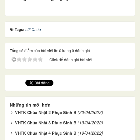
Tags:
Lời Chúa
Tổng số điểm của bài viết là: 0 trong 0 đánh giá
Click để đánh giá bài viết
Những tin mới hơn
(20/04/2022)
VHTK Chúa Nhật 2 Phục Sinh B
(19/04/2022)
VHTK Chúa Nhật 3 Phục Sinh B
(19/04/2022)
VHTK Chúa Nhật 4 Phục Sinh B