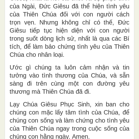
của Ngài, Đức Giêsu đã thể hiện tình yêu
của Thiên Chúa đối với con người cách
trọn vẹn. Nhưng không chỉ có thế, Đức
Giêsu tiếp tục hiện diện với con người
trong suốt dòng lịch sử, nhất là qua các Bí
tích, để làm bảo chứng tình yêu của Thiên
Chúa cho nhân loại.
Ước gì chúng ta luôn cảm nhận và tin
tưởng vào tình thương của Chúa, và sẵn
sàng đi trên cùng một con đường yêu
thương mà Thiên Chúa đã đi.
Lạy Chúa Giêsu Phục Sinh, xin ban cho
chúng con mặc lấy tâm tình của Chúa, để
chúng con sống và làm chứng cho tình yêu
của Thiên Chúa ngay trong cuộc sống của
chúng con hằng ngày. Amen.