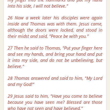
into his side, I will not believe."
26 Now a week later his disciples were again
inside and Thomas was with them. Jesus came,
although the doors were locked, and stood in
their midst and said, "Peace be with you."
27 Then he said to Thomas, "Put your finger here
and see my hands, and bring your hand and put
it into my side, and do not be unbelieving, but
believe."
28 Thomas answered and said to him, "My Lord
and my God!"
29 Jesus said to him, "Have you come to believe
because you have seen me? Blessed are those
who have not seen and have believed."