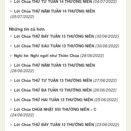
(04/07/2022)
Lời Chúa THỨ TƯ TUẦN 14 THƯỜNG NIÊN
Lời Chúa THỨ NĂM TUẦN 14 THƯỜNG NIÊN
(05/07/2022)
Những tin cũ hơn
(30/06/2022)
Lời Chúa THỨ BẢY TUẦN 13 THƯỜNG NIÊN
(30/06/2022)
Lời Chúa THỨ SÁU TUẦN 13 THƯỜNG NIÊN
(28/06/2022)
Nghỉ hè: Nghỉ ngơi như Thiên Chúa
Lời Chúa THỨ NĂM TUẦN 13 THƯỜNG NIÊN
(28/06/2022)
(27/06/2022)
Lời Chúa THỨ TƯ TUẦN 13 THƯỜNG NIÊN
(26/06/2022)
Lời Chúa THỨ BA TUẦN 13 THƯỜNG NIÊN
(25/06/2022)
Lời Chúa THỨ HAI TUẦN 13 THƯỜNG NIÊN
Lời Chúa CHÚA NHẬT XIII THƯỜNG NIÊN – C
(24/06/2022)
(23/06/2022)
Lời Chúa THỨ BẢY TUẦN 12 THƯỜNG NIÊN