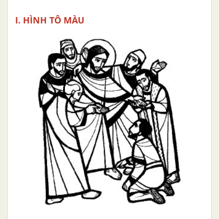
I. HÌNH TÔ MÀU