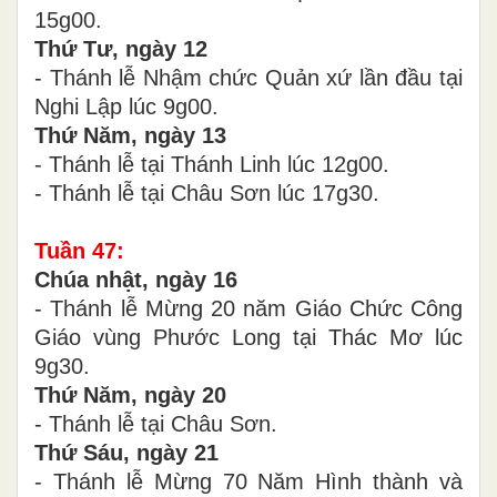
15g00.
Thứ Tư, ngày 12
- Thánh lễ Nhậm chức Quản xứ lần đầu tại
Nghi Lập lúc 9g00.
Thứ Năm, ngày 13
- Thánh lễ tại Thánh Linh lúc 12g00.
- Thánh lễ tại Châu Sơn lúc 17g30.
Tuần 47:
Chúa nhật, ngày 16
- Thánh lễ Mừng 20 năm Giáo Chức Công
Giáo vùng Phước Long tại Thác Mơ lúc
9g30.
Thứ Năm, ngày 20
- Thánh lễ tại Châu Sơn.
Thứ Sáu, ngày 21
- Thánh lễ Mừng 70 Năm Hình thành và