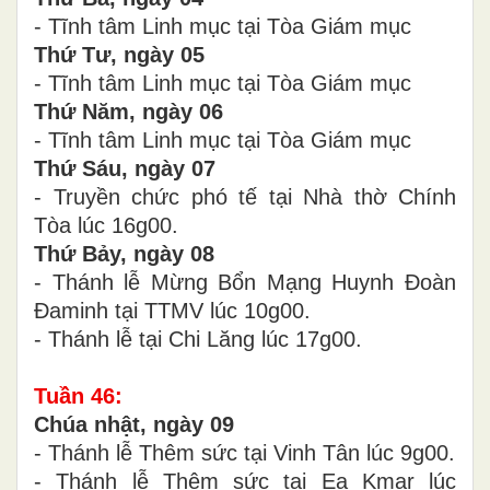
- Tĩnh tâm Linh mục tại Tòa Giám mục
Thứ Tư, ngày 05
- Tĩnh tâm Linh mục tại Tòa Giám mục
Thứ Năm, ngày 06
- Tĩnh tâm Linh mục tại Tòa Giám mục
Thứ Sáu, ngày 07
- Truyền chức phó tế tại Nhà thờ Chính
Tòa lúc 16g00.
Thứ Bảy, ngày 08
- Thánh lễ Mừng Bổn Mạng Huynh Đoàn
Đaminh tại TTMV lúc 10g00.
- Thánh lễ tại
Chi Lăng lúc 17g00.
Tuần 46:
Chúa nhật, ngày 09
- Thánh lễ Thêm sức tại Vinh Tân lúc 9g00.
- Thánh lễ Thêm sức tại Ea Kmar lúc