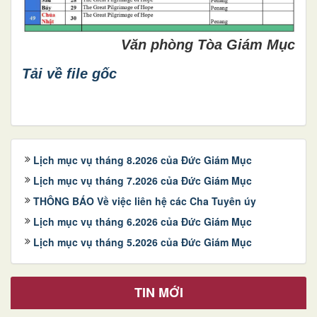
Văn phòng Tòa Giám Mục
Tải về file gốc
Lịch mục vụ tháng 8.2026 của Đức Giám Mục
Lịch mục vụ tháng 7.2026 của Đức Giám Mục
THÔNG BÁO Về việc liên hệ các Cha Tuyên úy
Lịch mục vụ tháng 6.2026 của Đức Giám Mục
Lịch mục vụ tháng 5.2026 của Đức Giám Mục
TIN MỚI