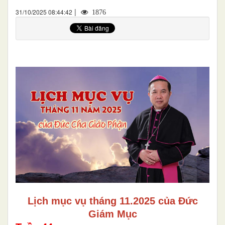
|
31/10/2025 08:44:42
1876
Lịch mục vụ tháng 11.2025 của Đức
Giám Mục