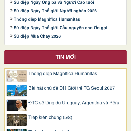
Sứ điệp Ngày Ông bà và Người Cao tuổi
Sứ điệp Ngày Thế giới Người nghèo 2026
Thông điệp Magnifica Humanitas
Sứ điệp Ngày Thế giới Cầu nguyện cho Ơn gọi
Sứ điệp Mùa Chay 2026
TIN MỚI
Thông điệp Magnifica Humanitas
Bài hát chủ đề ĐH Giới trẻ TG Seoul 2027
ĐTC sẽ tông du Uruguay, Argentina và Pêru
Tiếp kiến chung (5/8)