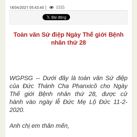
|
18/04/2021 05:43:40
1555
Toàn văn Sứ điệp Ngày Thế giới Bệnh
nhân thứ 28
WGPSG -- Dưới đây là toàn văn Sứ điệp
của Đức Thánh Cha Phanxicô cho Ngày
Thế giới Bệnh nhân thứ 28, được cử
hành vào ngày lễ Đức Mẹ Lộ Đức 11-2-
2020.
Anh chị em thân mến,