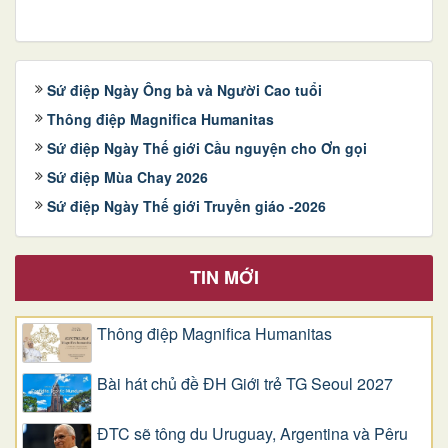
Sứ điệp Ngày Ông bà và Người Cao tuổi
Thông điệp Magnifica Humanitas
Sứ điệp Ngày Thế giới Cầu nguyện cho Ơn gọi
Sứ điệp Mùa Chay 2026
Sứ điệp Ngày Thế giới Truyền giáo -2026
TIN MỚI
Thông điệp Magnifica Humanitas
Bài hát chủ đề ĐH Giới trẻ TG Seoul 2027
ĐTC sẽ tông du Uruguay, Argentina và Pêru