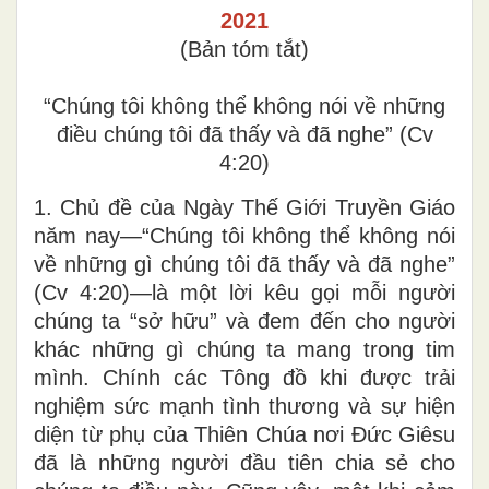
2021
(Bản tóm tắt)
“Chúng tôi không thể không nói về những
điều
chúng tôi đã thấy và đã nghe” (Cv
4:20)
1. Chủ đề của Ngày Thế Giới Truyền Giáo
năm nay―“Chúng tôi không thể không nói
về những gì chúng tôi đã thấy và đã nghe”
(Cv 4:20)―là một lời kêu gọi mỗi người
chúng ta “sở hữu” và đem đến cho người
khác những gì chúng ta mang trong tim
mình. Chính các Tông đồ khi được trải
nghiệm sức mạnh tình thương và sự hiện
diện từ phụ của Thiên Chúa nơi Đức Giêsu
đã là những người đầu tiên chia sẻ cho