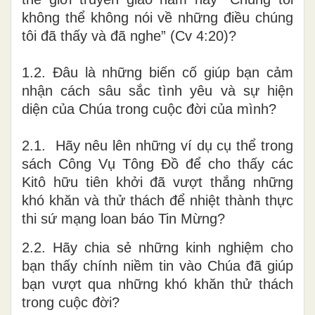
không thể không nói về những điều chúng
tôi đã thấy và đã nghe” (Cv 4:20)?
1.2.
Đâu là những biến cố giúp bạn cảm
nhận cách sâu sắc tình yêu và sự hiện
diện của Chúa trong cuộc đời của mình?
2.1. Hãy nêu lên những ví dụ cụ thể trong
sách Công Vụ Tông Đồ để cho thấy các
Kitô hữu tiên khởi đã vượt thắng những
khó khăn và thử thách để nhiệt thành thực
thi sứ mạng loan báo Tin Mừng?
2.2. Hãy chia sẻ những kinh nghiệm cho
bạn thấy chính niềm tin vào Chúa đã giúp
bạn vượt qua những khó khăn thử thách
trong cuộc đời?