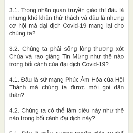
3.1. Trong nhãn quan truyền giáo thì đâu là
những khó khăn thử thách và đâu là những
cơ hội mà đại dịch Covid-19 mang lại cho
chúng ta?
3.2. Chúng ta phải sống lòng thương xót
Chúa và rao giảng Tin Mừng như thế nào
trong bối cảnh của đại dịch Covid-19?
4.1. Đâu là sứ mạng Phúc Âm Hóa của Hội
Thánh mà chúng ta được mời gọi dấn
thân?
4.2. Chúng ta có thể làm điều này như thế
nào trong bối cảnh đại dịch này?