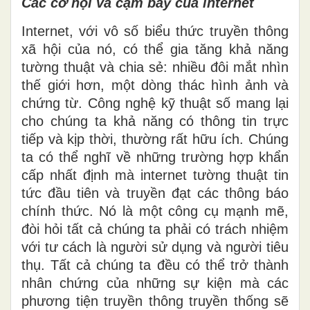
Các cơ hội và cạm bẫy của internet
Internet, với vô số biểu thức truyền thông
xã hội của nó, có thể gia tăng khả năng
tường thuật và chia sẻ: nhiều đôi mắt nhìn
thế giới hơn, một dòng thác hình ảnh và
chứng từ. Công nghệ kỹ thuật số mang lại
cho chúng ta khả năng có thông tin trực
tiếp và kịp thời, thường rất hữu ích. Chúng
ta có thể nghĩ về những trường hợp khẩn
cấp nhất định mà internet tường thuật tin
tức đầu tiên và truyền đạt các thông báo
chính thức. Nó là một công cụ mạnh mẽ,
đòi hỏi tất cả chúng ta phải có trách nhiệm
với tư cách là người sử dụng và người tiêu
thụ. Tất cả chúng ta đều có thể trở thành
nhân chứng của những sự kiện mà các
phương tiện truyền thông truyền thống sẽ