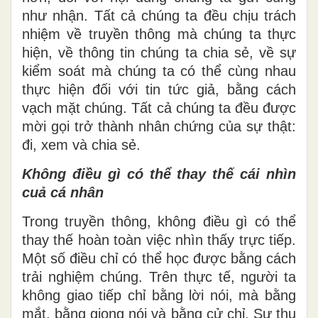
như nhận. Tất cả chúng ta đều chịu trách
nhiệm về truyền thông mà chúng ta thực
hiện, về thông tin chúng ta chia sẻ, về sự
kiểm soát mà chúng ta có thể cùng nhau
thực hiện đối với tin tức giả, bằng cách
vạch mặt chúng. Tất cả chúng ta đều được
mời gọi trở thành nhân chứng của sự thật:
đi, xem và chia sẻ.
Không điều gì có thể thay thế cái nhìn
cuả cá nhân
Trong truyền thông, không điều gì có thể
thay thế hoàn toàn việc nhìn thấy trực tiếp.
Một số điều chỉ có thể học được bằng cách
trải nghiệm chúng. Trên thực tế, người ta
không giao tiếp chỉ bằng lời nói, mà bằng
mắt, bằng giọng nói và bằng cử chỉ. Sự thu