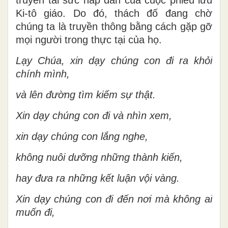
Ki-tô giáo. Do đó, thách đố đang chờ
chúng ta là truyền thông bằng cách gặp gỡ
mọi người trong thực tại của họ.
Lạy Chúa, xin dạy chúng con đi ra khỏi
chính mình,
và lên đường tìm kiếm sự thật.
Xin dạy chúng con đi và nhìn xem,
xin dạy chúng con lắng nghe,
không nuôi dưỡng những thành kiến,
hay đưa ra những kết luận vội vàng.
Xin dạy chúng con đi đến nơi mà không ai
muốn đi,