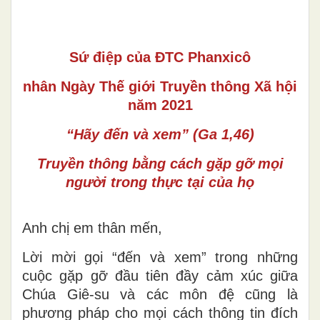
Sứ điệp của ĐTC Phanxicô
nhân Ngày Thế giới Truyền thông Xã hội
năm 2021
“Hãy đến và xem” (Ga 1,46)
Truyền thông bằng cách gặp gỡ mọi
người trong thực tại của họ
Anh chị em thân mến,
Lời mời gọi “đến và xem” trong những
cuộc gặp gỡ đầu tiên đầy cảm xúc giữa
Chúa Giê-su và các môn đệ cũng là
phương pháp cho mọi cách thông tin đích