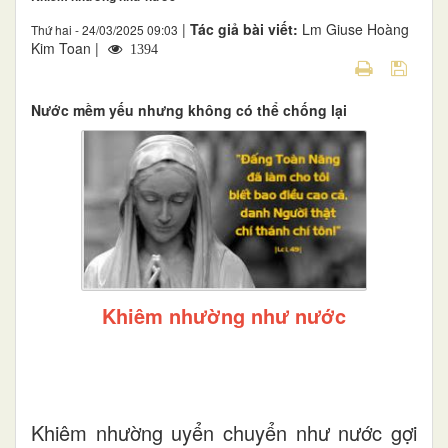
|
Tác giả bài viết:
Lm Giuse Hoàng
Thứ hai - 24/03/2025 09:03
Kim Toan |
1394
Nước mềm yếu nhưng không có thể chống lại
Khiêm nhường như nước
Khiêm nhường uyển chuyển như nước gợi