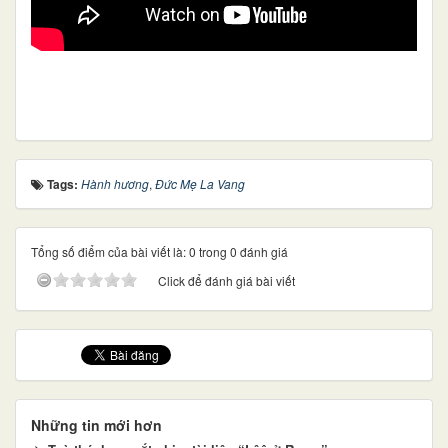
Tags:
Hành hương
,
Đức Mẹ La Vang
Tổng số điểm của bài viết là: 0 trong 0 đánh giá
Click để đánh giá bài viết
Những tin mới hơn