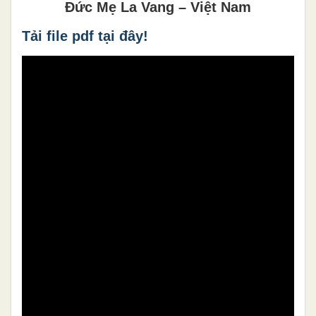
Đức Mẹ La Vang – Việt Nam
Tải file pdf tại đây!