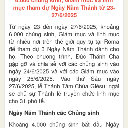
mục tham dự Ngày Năm Thánh từ 23-
27/6/2025
Từ ngày 23 đến ngày 27/6/2025, khoảng
6.000 chủng sinh, Giám mục và linh mục
từ nhiều nơi trên thế giới quy tụ tại Roma
để tham dự 3 Ngày Năm Thánh dành cho
họ. Theo chương trình, Đức Thánh Cha
gặp gỡ và chia sẻ với các chủng sinh vào
ngày 24/6/2025 và với các Giám mục vào
ngày 25/6/2025. Vào thứ Sáu ngày
27/6/2025, lễ Thánh Tâm Chúa Giêsu, ngài
sẽ chủ sự Thánh lễ truyền chức linh mục
cho 31 phó tế.
Ngày Năm Thánh các Chủng sinh
Khoảng 4.000 chủng sinh bắt đầu Ngày