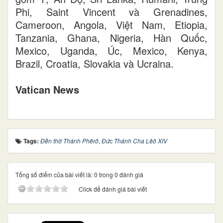
Phi, Saint Vincent và Grenadines,
Cameroon, Angola, Việt Nam, Etiopia,
Tanzania, Ghana, Nigeria, Hàn Quốc,
Mexico, Uganda, Úc, Mexico, Kenya,
Brazil, Croatia, Slovakia và Ucraina.
Vatican News
Tags:
Đền thờ Thánh Phêrô
,
Đức Thánh Cha Lêô XIV
Tổng số điểm của bài viết là: 0 trong 0 đánh giá
Click để đánh giá bài viết