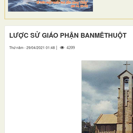
LƯỢC SỬ GIÁO PHẬN BANMÊTHUỘT
|
Thứ năm - 29/04/2021 01:48
4209