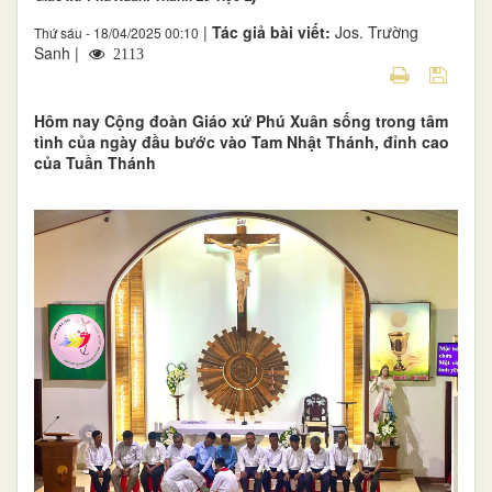
|
Tác giả bài viết:
Jos. Trường
Thứ sáu - 18/04/2025 00:10
Sanh |
2113
Hôm nay Cộng đoàn Giáo xứ Phú Xuân sống trong tâm
tình của ngày đầu bước vào Tam Nhật Thánh, đỉnh cao
của Tuần Thánh