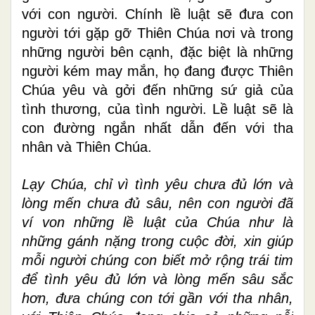
với con người. Chính lề luật sẽ đưa con
người tới gặp gỡ Thiên Chúa nơi và trong
những người bên cạnh, đặc biệt là những
người kém may mắn, họ đang được Thiên
Chúa yêu và gởi đến những sứ giả của
tình thương, của tình người. Lề luật sẽ là
con đường ngắn nhất dẫn đến với tha
nhân và Thiên Chúa.
Lạy
Chúa, chỉ vì tình yêu chưa đủ lớn và
lòng mến chưa đủ sâu, nên con người đã
ví von những lề luật của Chúa như là
những gánh nặng trong cuộc đời, xin giúp
mỗi người chúng con biết mở rộng trái tim
để tình yêu đủ lớn và lòng mến sâu sắc
hơn, đưa chúng con tới gần với tha nhân,