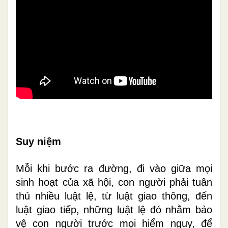
Suy niệm
Mỗi khi bước ra đường, đi vào giữa mọi
sinh hoạt của xã hội, con người phải tuân
thủ nhiều luật lệ, từ luật giao thông, đến
luật giao tiếp, những luật lệ đó nhằm bảo
vệ con người trước mọi hiểm nguy, để