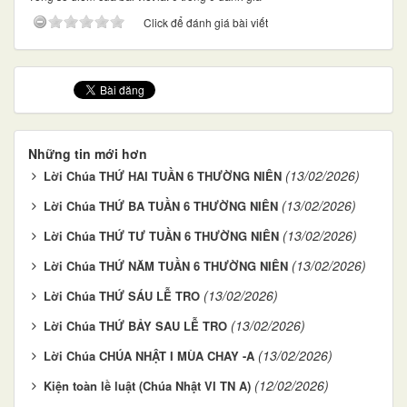
Click để đánh giá bài viết
Những tin mới hơn
(13/02/2026)
Lời Chúa THỨ HAI TUẦN 6 THƯỜNG NIÊN
(13/02/2026)
Lời Chúa THỨ BA TUẦN 6 THƯỜNG NIÊN
(13/02/2026)
Lời Chúa THỨ TƯ TUẦN 6 THƯỜNG NIÊN
(13/02/2026)
Lời Chúa THỨ NĂM TUẦN 6 THƯỜNG NIÊN
(13/02/2026)
Lời Chúa THỨ SÁU LỄ TRO
(13/02/2026)
Lời Chúa THỨ BẢY SAU LỄ TRO
(13/02/2026)
Lời Chúa CHÚA NHẬT I MÙA CHAY -A
(12/02/2026)
Kiện toàn lề luật (Chúa Nhật VI TN A)