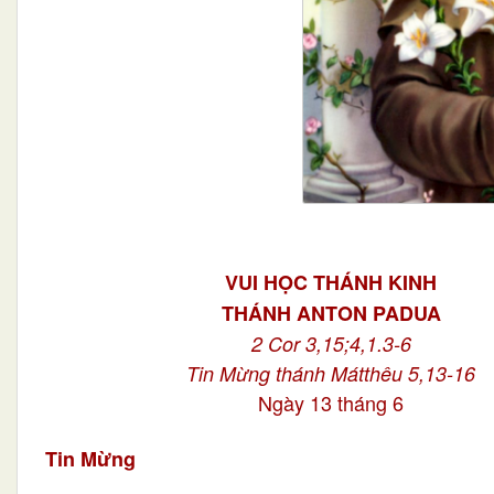
VUI HỌC THÁNH KINH
THÁNH ANTON PADUA
2 Cor 3,15;4,1.3-6
Tin Mừng thánh Mátthêu 5,13-16
Ngày 13 tháng 6
Tin Mừng