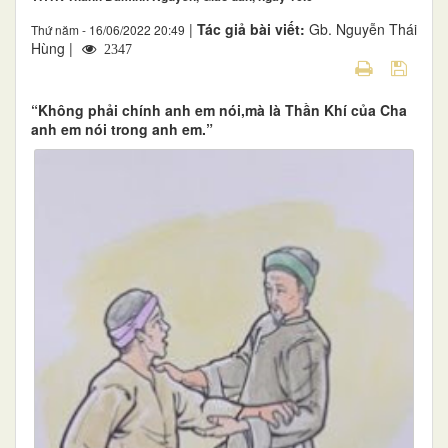
|
Tác giả bài viết:
Gb. Nguyễn Thái
Thứ năm - 16/06/2022 20:49
Hùng |
2347
“Không phải chính anh em nói,mà là Thần Khí của Cha
anh em nói trong anh em.”