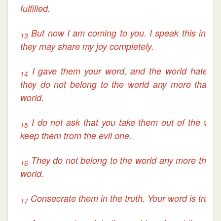
fulfilled.
But now I am coming to you. I speak this in the
13
they may share my joy completely.
I gave them your word, and the world hated 
14
they do not belong to the world any more than I
world.
I do not ask that you take them out of the worl
15
keep them from the evil one.
They do not belong to the world any more than I
16
world.
Consecrate them in the truth. Your word is truth.
17