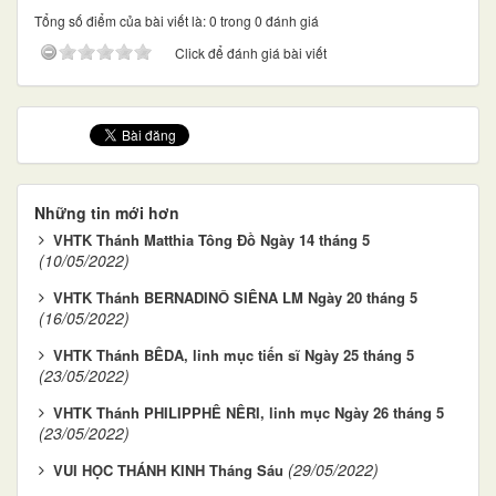
Tổng số điểm của bài viết là: 0 trong 0 đánh giá
Click để đánh giá bài viết
Những tin mới hơn
VHTK Thánh Matthia Tông Đồ Ngày 14 tháng 5
(10/05/2022)
VHTK Thánh BERNADINÔ SIÊNA LM Ngày 20 tháng 5
(16/05/2022)
VHTK Thánh BÊDA, linh mục tiến sĩ Ngày 25 tháng 5
(23/05/2022)
VHTK Thánh PHILIPPHÊ NÊRI, linh mục Ngày 26 tháng 5
(23/05/2022)
(29/05/2022)
VUI HỌC THÁNH KINH Tháng Sáu