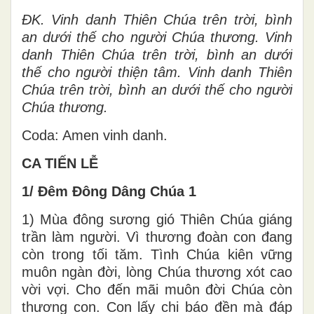
ĐK. Vinh danh Thiên Chúa trên trời, bình
an dưới thế cho người Chúa thương. Vinh
danh Thiên Chúa trên trời, bình an dưới
thế cho người thiện tâm. Vinh danh Thiên
Chúa trên trời, bình an dưới thế cho người
Chúa thương.
Coda: Amen vinh danh.
CA TIẾN LỄ
1/ Đêm Đông Dâng Chúa 1
1) Mùa đông sương gió Thiên Chúa giáng
trần làm người. Vì thương đoàn con đang
còn trong tối tăm. Tình Chúa kiên vững
muôn ngàn đời, lòng Chúa thương xót cao
vời vợi. Cho đến mãi muôn đời Chúa còn
thương con. Con lấy chi báo đền mà đáp