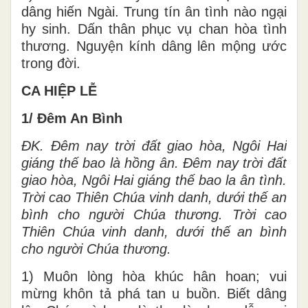
dâng hiến Ngài. Trung tín ân tình nào ngại
hy sinh. Dấn thân phục vụ chan hòa tình
thương. Nguyện kính dâng lên mộng ước
trong đời.
CA HIỆP LỄ
1/ Đêm An Bình
ĐK. Đêm nay trời đất giao hòa, Ngôi Hai
giáng thế bao là hồng ân. Đêm nay trời đất
giao hòa, Ngôi Hai giáng thế bao la ân tình.
Trời cao Thiên Chúa vinh danh, dưới thế an
bình cho người Chúa thương. Trời cao
Thiên Chúa vinh danh, dưới thế an bình
cho người Chúa thương.
1) Muôn lòng hòa khúc hân hoan; vui
mừng khôn tả phá tan u buồn. Biết dâng