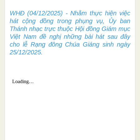
WHĐ (04/12/2025) - Nhằm thực hiện việc
hát cộng đồng trong phụng vụ, Ủy ban
Thánh nhạc trực thuộc Hội đồng Giám mục
Việt Nam đề nghị những bài hát sau đây
cho lễ Rạng đông Chúa Giáng sinh ngày
25/12/2025.