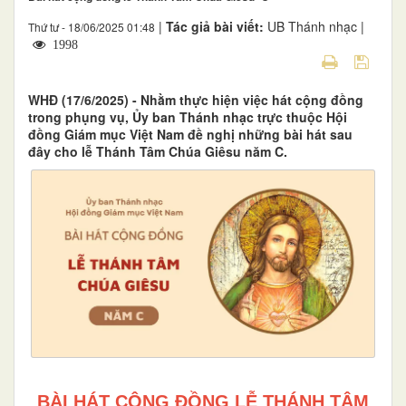
|
Tác giả bài viết:
UB Thánh nhạc |
Thứ tư - 18/06/2025 01:48
1998
WHĐ (17/6/2025) - Nhằm thực hiện việc hát cộng đồng
trong phụng vụ, Ủy ban Thánh nhạc trực thuộc Hội
đồng Giám mục Việt Nam đề nghị những bài hát sau
đây cho lễ Thánh Tâm Chúa Giêsu năm C.
BÀI HÁT CỘNG ĐỒNG LỄ THÁNH TÂM