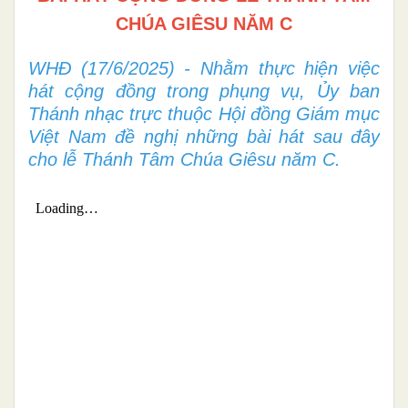
CHÚA GIÊSU NĂM C
WHĐ (17/6/2025) - Nhằm thực hiện việc
hát cộng đồng trong phụng vụ, Ủy ban
Thánh nhạc trực thuộc Hội đồng Giám mục
Việt Nam đề nghị những bài hát sau đây
cho lễ Thánh Tâm Chúa Giêsu năm C.