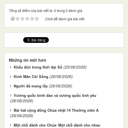
Tổng số điểm của bài viết là: 0 trong 0 đánh giá
Click để đánh giá bài viết
Những tin mới hơn
(25/06/2026)
Khẩu đức trong thời đại Số
(26/06/2026)
Kinh Mân Côi Sống
(26/06/2026)
Người đã mang lấy
Vương quốc binh đao và vương quốc tình yêu
(26/06/2026)
Bài hát cộng đồng Chúa nhật 14 Thường niên A
(26/06/2026)
Một chỗ dành cho Chúa- Một chỗ dành cho nhau