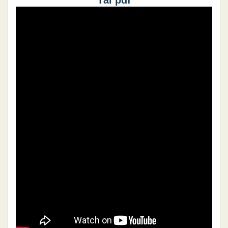
Tải pdf