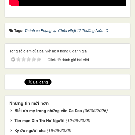
Tags:
Thánh ca Phụng vụ
,
Chúa Nhật 17 Thường Niên -C
Tổng số điểm của bài viết là: 0 trong 0 đánh giá
Click để đánh giá bài viết
Những tin mới hơn
(06/05/2026)
Biết ơn mẹ trong những vần Ca Dao
(12/06/2026)
Tản mạn Xin Trả Nợ Người
(16/06/2026)
Ký ức người cha