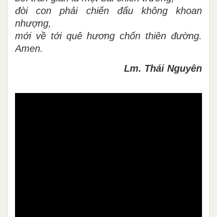
đòi con phải chiến đấu không khoan
nhượng,
mới về tới quê hương chốn thiên đường.
Amen.
Lm. Thái Nguyên