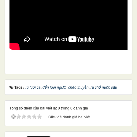
Tags:
Từ lưới cá
,
đến lưới người
,
chèo thuyền
,
ra chỗ nước sâu
Tổng số điểm của bài viết là: 0 trong 0 đánh giá
Click để đánh giá bài viết