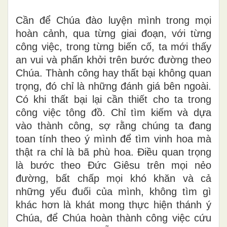
Cần để Chúa đào luyện mình trong mọi
hoàn cảnh, qua từng giai đoạn, với từng
công việc, trong từng biến cố, ta mới thấy
an vui và phấn khởi trên bước đường theo
Chúa. Thành công hay thất bại không quan
trọng, đó chỉ là những đánh giá bên ngoài.
Có khi thất bại lại cần thiết cho ta trong
công việc tông đồ. Chỉ tìm kiếm và dựa
vào thành công, sợ rằng chúng ta đang
toan tính theo ý mình để tìm vinh hoa mà
thật ra chỉ là bã phù hoa. Điều quan trọng
là bước theo Đức Giêsu trên mọi nẻo
đường, bất chấp mọi khó khăn và cả
những yếu đuối của mình, không tìm gì
khác hơn là khát mong thực hiện thánh ý
Chúa, để Chúa hoàn thành công việc cứu