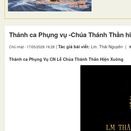
Thánh ca Phụng vụ -Chúa Thánh Thần h
|
Tác giả bài viết:
Lm. Thái Nguyên |
Chủ nhật - 17/05/2026 19:28
Thánh ca Phụng Vụ CN Lễ Chúa Thánh Thần Hiện Xuông