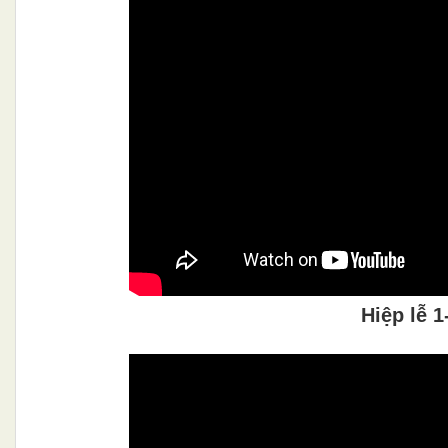
Hiệp lễ 