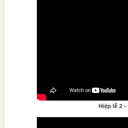
Hiệp lễ 2 