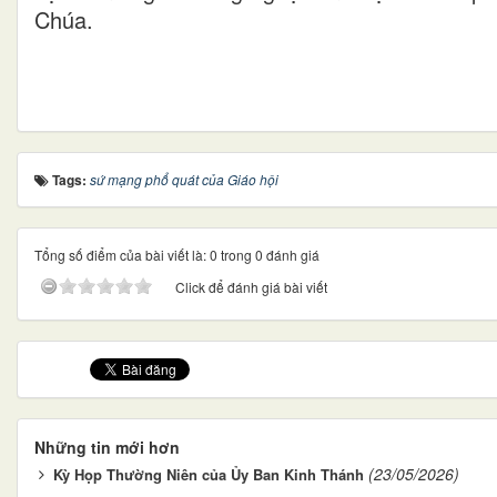
Chúa.
Tags:
sứ mạng phổ quát của Giáo hội
Tổng số điểm của bài viết là: 0 trong 0 đánh giá
Click để đánh giá bài viết
Những tin mới hơn
(23/05/2026)
Kỳ Họp Thường Niên của Ủy Ban Kinh Thánh