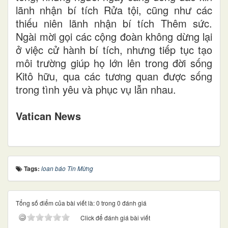
lãnh nhận bí tích Rửa tội, cũng như các
thiếu niên lãnh nhận bí tích Thêm sức.
Ngài mời gọi các cộng đoàn không dừng lại
ở việc cử hành bí tích, nhưng tiếp tục tạo
môi trường giúp họ lớn lên trong đời sống
Kitô hữu, qua các tương quan được sống
trong tình yêu và phục vụ lẫn nhau.
Vatican News
Tags:
loan báo Tin Mừng
Tổng số điểm của bài viết là: 0 trong 0 đánh giá
Click để đánh giá bài viết