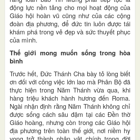
động lực nền tảng cho mọi hoạt động của
Giáo hội hoàn vũ cũng như của các cộng
đoàn địa phương, để đức tin luôn được tái
khám phá trong vẻ đẹp và sức thuyết phục
của mình.
Thế giới mong muốn sống trong hòa
bình
Trước hết, Đức Thánh Cha bày tỏ lòng biết
ơn đối với công việc lớn lao mà Phân Bộ đã
thực hiện trong Năm Thánh vừa qua, khi
hàng triệu khách hành hương đến Roma.
Ngài nhận định rằng Năm Thánh không chỉ
được sống cách sâu đậm tại các Đền thờ
Giáo hoàng, nhưng còn trong các Giáo hội
địa phương trên toàn thế giới, nơi niềm hy
vọng trở thành nhân vật chính trong đời