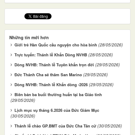
Những tin mới hơn
(28/05/2026)
Giới trẻ Hàn Quốc cầu nguyện cho hòa bình
(28/05/2026)
Trực tuyến: Thánh lễ Khấn Dòng NVHB
(29/05/2026)
Dòng NVHB: Thánh lễ Tuyên khấn trọn đời
(29/05/2026)
Đức Thánh Cha sẽ thăm San Marino
(29/05/2026)
Dòng NVHB: Thánh lễ Khấn dòng -2026
Biên bản ba buổi thường huấn tại ba Giáo tỉnh
(29/05/2026)
Lịch mục vụ tháng 6.2026 của Đức Giám Mục
(30/05/2026)
(30/05/2026)
Thánh lễ chào GP.BMT của Đức Cha Tân cử