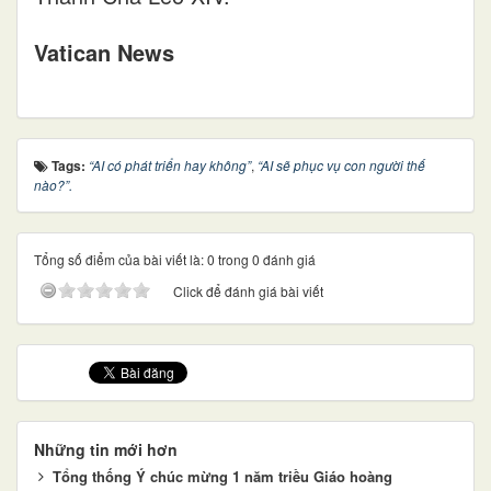
Vatican News
Tags:
“AI có phát triển hay không”
,
“AI sẽ phục vụ con người thế
nào?”.
Tổng số điểm của bài viết là: 0 trong 0 đánh giá
Click để đánh giá bài viết
Những tin mới hơn
Tổng thống Ý chúc mừng 1 năm triều Giáo hoàng