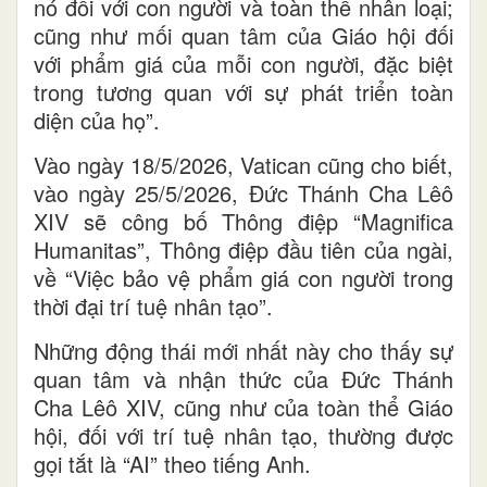
nó đối với con người và toàn thể nhân loại;
cũng như mối quan tâm của Giáo hội đối
với phẩm giá của mỗi con người, đặc biệt
trong tương quan với sự phát triển toàn
diện của họ”.
Vào ngày 18/5/2026, Vatican cũng cho biết,
vào ngày 25/5/2026, Đức Thánh Cha Lêô
XIV sẽ công bố Thông điệp “Magnifica
Humanitas”, Thông điệp đầu tiên của ngài,
về “Việc bảo vệ phẩm giá con người trong
thời đại trí tuệ nhân tạo”.
Những động thái mới nhất này cho thấy sự
quan tâm và nhận thức của Đức Thánh
Cha Lêô XIV, cũng như của toàn thể Giáo
hội, đối với trí tuệ nhân tạo, thường được
gọi tắt là “AI” theo tiếng Anh.