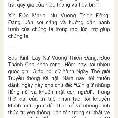
trái quý giá của hiệp thông và hòa bình.
Xin Đức Maria, Nữ Vương Thiên Đàng,
Đấng luôn soi sáng và hướng dẫn hành
trình của chúng ta trong mọi lúc, trợ giúp
chúng ta.
---
Sau Kinh Lạy Nữ Vương Thiên Đàng, Đức
Thánh Cha nhắc rằng “Hôm nay, tại nhiều
quốc gia, Giáo hội cử hành Ngày Thế giới
Truyền thông Xã hội. Năm nay, tôi muốn
dành ngày này cho chủ đề: “Gìn giữ những
tiếng nói và khuôn mặt con người”. Trong
thời đại của trí tuệ nhân tạo, tôi khuyến
khích mọi người dấn thân cổ võ những hình
thức truyền thông luôn tôn trọng sự thật về