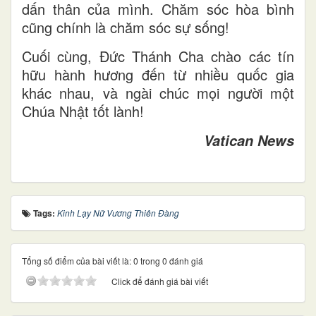
dấn thân của mình. Chăm sóc hòa bình
cũng chính là chăm sóc sự sống!
Cuối cùng, Đức Thánh Cha chào các tín
hữu hành hương đến từ nhiều quốc gia
khác nhau, và ngài chúc mọi người một
Chúa Nhật tốt lành!
Vatican News
Tags:
Kinh Lạy Nữ Vương Thiên Đàng
Tổng số điểm của bài viết là: 0 trong 0 đánh giá
Click để đánh giá bài viết