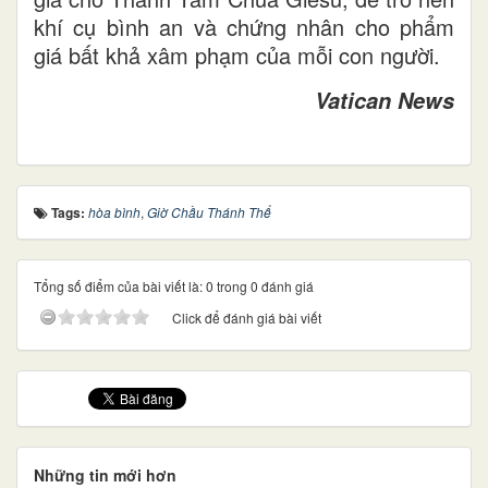
khí cụ bình an và chứng nhân cho phẩm
giá bất khả xâm phạm của mỗi con người.
Vatican News
Tags:
hòa bình
,
Giờ Chầu Thánh Thể
Tổng số điểm của bài viết là: 0 trong 0 đánh giá
Click để đánh giá bài viết
Những tin mới hơn