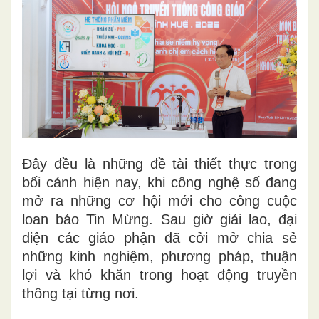
Đây đều là những đề tài thiết thực trong
bối cảnh hiện nay, khi công nghệ số đang
mở ra những cơ hội mới cho công cuộc
loan báo Tin Mừng. Sau giờ giải lao, đại
diện các giáo phận đã cởi mở chia sẻ
những kinh nghiệm, phương pháp, thuận
lợi và khó khăn trong hoạt động truyền
thông tại từng nơi.