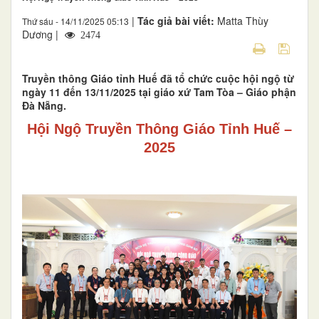
|
Tác giả bài viết:
Matta Thùy
Thứ sáu - 14/11/2025 05:13
Dương |
2474
Truyền thông Giáo tỉnh Huế đã tổ chức cuộc hội ngộ từ
ngày 11 đến 13/11/2025 tại giáo xứ Tam Tòa – Giáo phận
Đà Nẵng.
Hội Ngộ Truyền Thông Giáo Tỉnh Huế –
2025