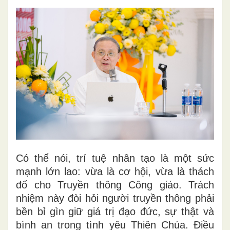
Có thể nói, trí tuệ nhân tạo là một sức
mạnh lớn lao: vừa là cơ hội, vừa là thách
đố cho Truyền thông Công giáo. Trách
nhiệm này đòi hỏi người truyền thông phải
bền bỉ gìn giữ giá trị đạo đức, sự thật và
bình an trong tình yêu Thiên Chúa. Điều