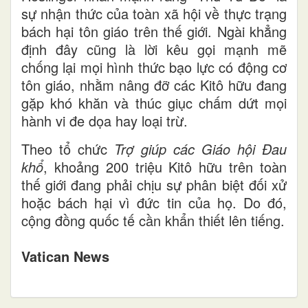
sự nhận thức của toàn xã hội về thực trạng
bách hại tôn giáo trên thế giới. Ngài khẳng
định đây cũng là lời kêu gọi mạnh mẽ
chống lại mọi hình thức bạo lực có động cơ
tôn giáo, nhằm nâng đỡ các Kitô hữu đang
gặp khó khăn và thúc giục chấm dứt mọi
hành vi đe dọa hay loại trừ.
Theo tổ chức
Trợ giúp các Giáo hội Đau
khổ
, khoảng 200 triệu Kitô hữu trên toàn
thế giới đang phải chịu sự phân biệt đối xử
hoặc bách hại vì đức tin của họ. Do đó,
cộng đồng quốc tế cần khẩn thiết lên tiếng.
Vatican News