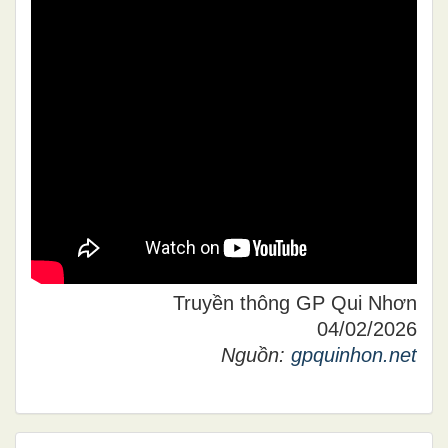
Truyền thông GP Qui Nhơn
04/02/2026
Nguồn:
gpquinhon.net