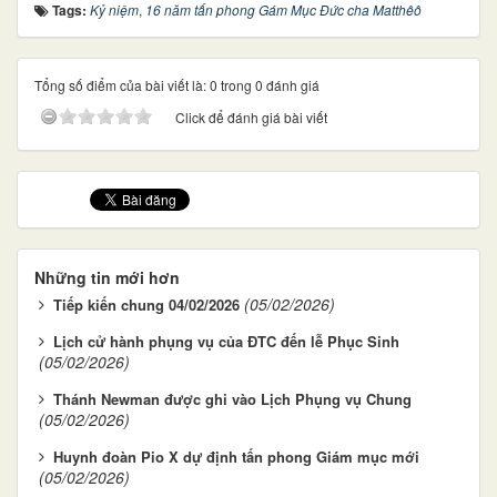
Tags:
Kỷ niệm
,
16 năm tấn phong Gám Mục Đức cha Matthêô
Tổng số điểm của bài viết là: 0 trong 0 đánh giá
Click để đánh giá bài viết
Những tin mới hơn
(05/02/2026)
Tiếp kiến chung 04/02/2026
Lịch cử hành phụng vụ của ĐTC đến lễ Phục Sinh
(05/02/2026)
Thánh Newman được ghi vào Lịch Phụng vụ Chung
(05/02/2026)
Huynh đoàn Pio X dự định tấn phong Giám mục mới
(05/02/2026)